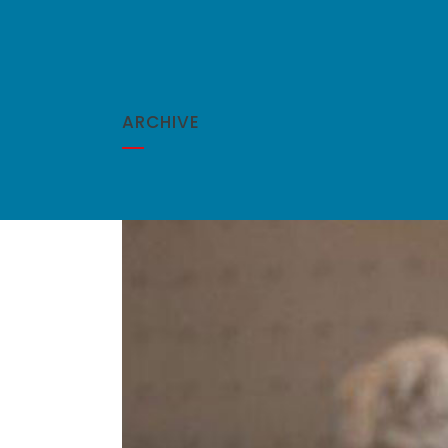
ARCHIVE