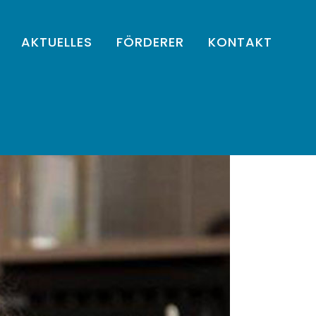
AKTUELLES
FÖRDERER
KONTAKT