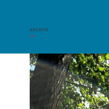
ARCHIVE