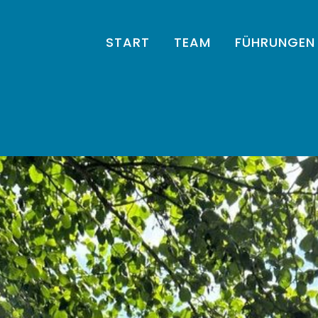
START
TEAM
FÜHRUNGEN