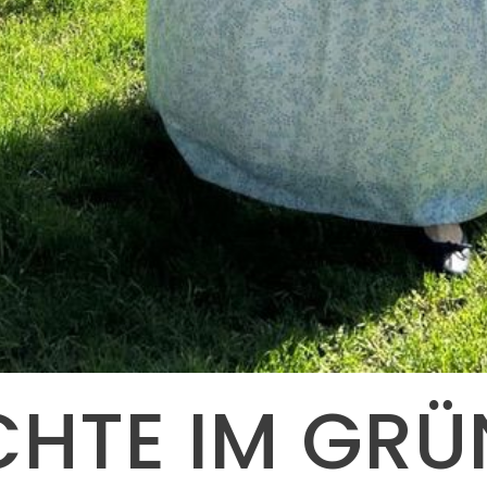
CHTE IM GRÜ