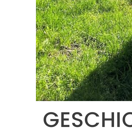
GESCHI