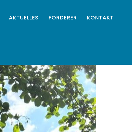
AKTUELLES
FÖRDERER
KONTAKT