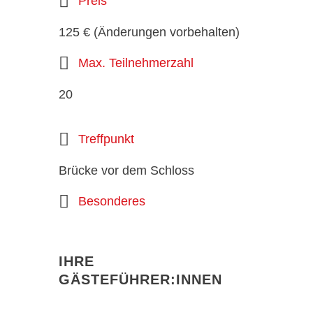
Preis
125 € (Änderungen vorbehalten)
Max. Teilnehmerzahl
20
Treffpunkt
Brücke vor dem Schloss
Besonderes
IHRE
GÄSTEFÜHRER:INNEN