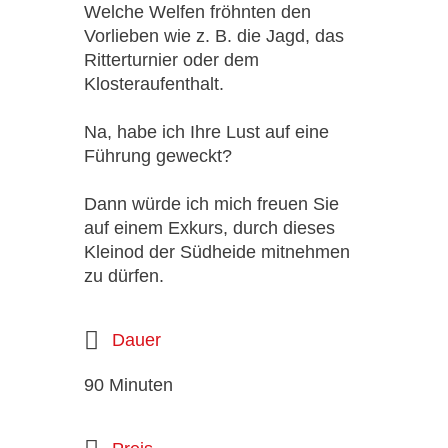
Welche Welfen fröhnten den
Vorlieben wie z. B. die Jagd, das
Ritterturnier oder dem
Klosteraufenthalt.
Na, habe ich Ihre Lust auf eine
Führung geweckt?
Dann würde ich mich freuen Sie
auf einem Exkurs, durch dieses
Kleinod der Südheide mitnehmen
zu dürfen.
Dauer
90 Minuten