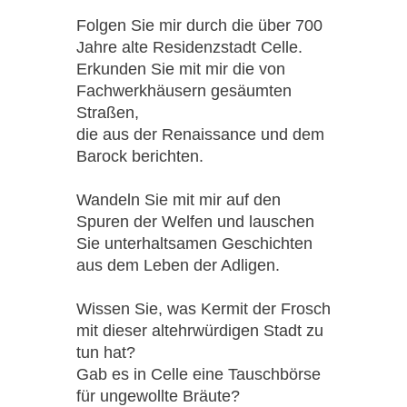
Folgen Sie mir durch die über 700
Jahre alte Residenzstadt Celle.
Erkunden Sie mit mir die von
Fachwerkhäusern gesäumten
Straßen,
die aus der Renaissance und dem
Barock berichten.
Wandeln Sie mit mir auf den
Spuren der Welfen und lauschen
Sie unterhaltsamen Geschichten
aus dem Leben der Adligen.
Wissen Sie, was Kermit der Frosch
mit dieser altehrwürdigen Stadt zu
tun hat?
Gab es in Celle eine Tauschbörse
für ungewollte Bräute?