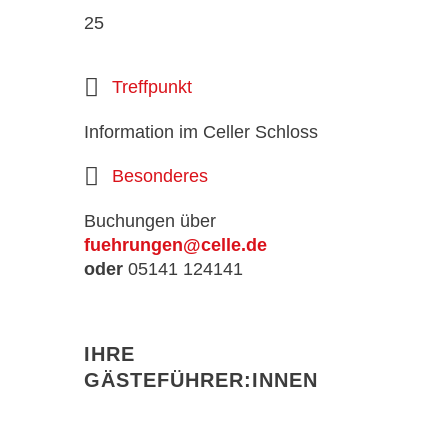
25
Treffpunkt
Information im Celler Schloss
Besonderes
Buchungen über
fuehrungen@celle.de
oder
05141 124141
IHRE
GÄSTEFÜHRER:INNEN