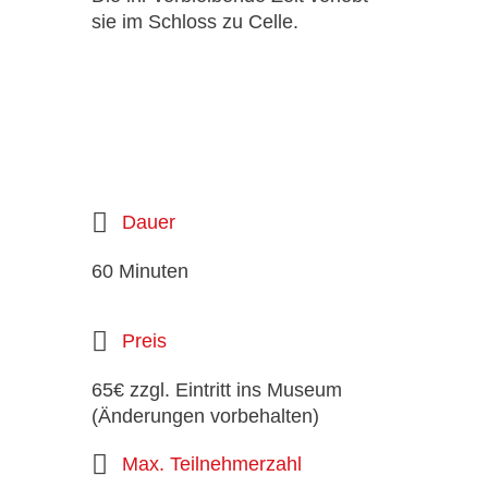
sie im Schloss zu Celle.
Dauer
60 Minuten
Preis
65€ zzgl. Eintritt ins Museum
(Änderungen vorbehalten)
Max. Teilnehmerzahl