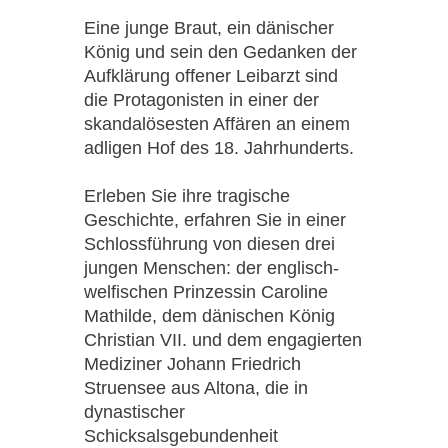
Eine junge Braut, ein dänischer
König und sein den Gedanken der
Aufklärung offener Leibarzt sind
die Protagonisten in einer der
skandalösesten Affären an einem
adligen Hof des 18. Jahrhunderts.
Erleben Sie ihre tragische
Geschichte, erfahren Sie in einer
Schlossführung von diesen drei
jungen Menschen: der englisch-
welfischen Prinzessin Caroline
Mathilde, dem dänischen König
Christian VII. und dem engagierten
Mediziner Johann Friedrich
Struensee aus Altona, die in
dynastischer
Schicksalsgebundenheit