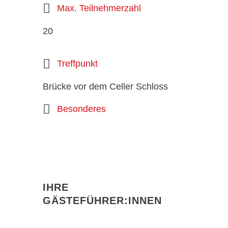
Max. Teilnehmerzahl
20
Treffpunkt
Brücke vor dem Celler Schloss
Besonderes
IHRE
GÄSTEFÜHRER:INNEN