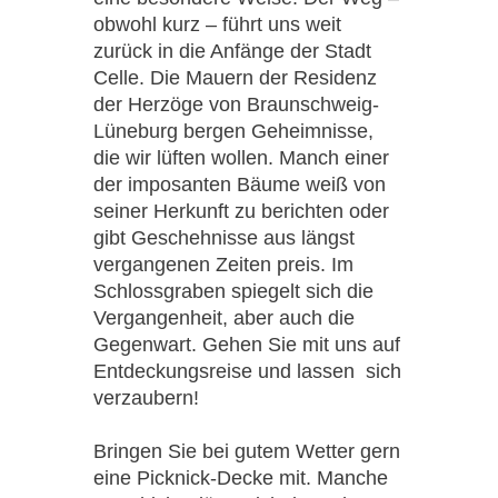
obwohl kurz – führt uns weit
zurück in die Anfänge der Stadt
Celle. Die Mauern der Residenz
der Herzöge von Braunschweig-
Lüneburg bergen Geheimnisse,
die wir lüften wollen. Manch einer
der imposanten Bäume weiß von
seiner Herkunft zu berichten oder
gibt Geschehnisse aus längst
vergangenen Zeiten preis. Im
Schlossgraben spiegelt sich die
Vergangenheit, aber auch die
Gegenwart. Gehen Sie mit uns auf
Entdeckungsreise und lassen sich
verzaubern!
Bringen Sie bei gutem Wetter gern
eine Picknick-Decke mit. Manche