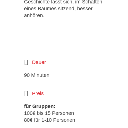
Geschichte lässt sich, im Schatten
eines Baumes sitzend, besser
anhören.
Dauer
90 Minuten
Preis
für Gruppen:
100€ bis 15 Personen
80€ für 1-10 Personen