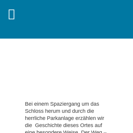
Bei einem Spaziergang um das
Schloss herum und durch die
herrliche Parkanlage erzählen wir
die Geschichte dieses Ortes auf
eine besondere Weise. Der Weg –